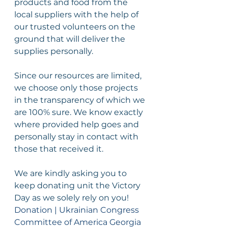
products and food from the 
local suppliers with the help of 
our trusted volunteers on the 
ground that will deliver the 
supplies personally.
Since our resources are limited, 
we choose only those projects 
in the transparency of which we 
are 100% sure. We know exactly 
where provided help goes and 
personally stay in contact with 
those that received it.
We are kindly asking you to 
keep donating unit the Victory 
Day as we solely rely on you!
Donation | Ukrainian Congress 
Committee of America Georgia 