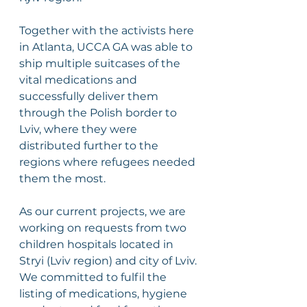
Together with the activists here 
in Atlanta, UCCA GA was able to 
ship multiple suitcases of the 
vital medications and 
successfully deliver them 
through the Polish border to 
Lviv, where they were 
distributed further to the 
regions where refugees needed 
them the most.
As our current projects, we are 
working on requests from two 
children hospitals located in 
Stryi (Lviv region) and city of Lviv. 
We committed to fulfil the 
listing of medications, hygiene 